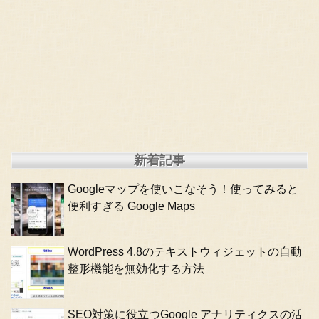
新着記事
Googleマップを使いこなそう！使ってみると
便利すぎる Google Maps
WordPress 4.8のテキストウィジェットの自動
整形機能を無効化する方法
SEO対策に役立つGoogle アナリティクスの活