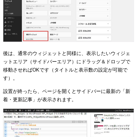
後は、通常のウィジェットと同様に、表示したいウィジェ
ットエリア（サイドバーエリア）にドラッグ＆ドロップで
移動させればOKです（タイトルと表示数の設定が可能で
す）。
設置が終ったら、ページを開くとサイドバーに最新の「新
着・更新記事」が表示されます。