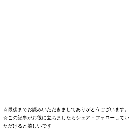
☆最後までお読みいただきましてありがとうございます。
☆この記事がお役に立ちましたらシェア・フォローしてい
ただけると嬉しいです！