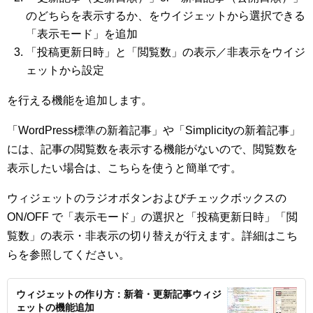
のどちらを表示するか、をウイジェットから選択できる
「表示モード」を追加
「投稿更新日時」と「閲覧数」の表示／非表示をウイジ
ェットから設定
を行える機能を追加します。
「WordPress標準の新着記事」や「Simplicityの新着記事」
には、記事の閲覧数を表示する機能がないので、閲覧数を
表示したい場合は、こちらを使うと簡単です。
ウィジェットのラジオボタンおよびチェックボックスの
ON/OFF で「表示モード」の選択と「投稿更新日時」「閲
覧数」の表示・非表示の切り替えが行えます。詳細はこち
らを参照してください。
ウィジェットの作り方：新着・更新記事ウィジ
ェットの機能追加