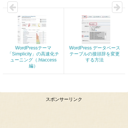
WordPressテーマ
WordPress データベース
「Simplicity」の高速化チ
テーブルの接頭辞を変更
ューニング（.htaccess
する方法
編）
スポンサーリンク