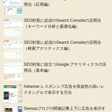
用法（応用編）
SEO対策に必須のSearch Consoleの活用法
（キーワード分析と最適化編）
SEO対策に必須のSearch Consoleの活用法
（検索アナリティクス編）
SEO対策に役立つGoogle アナリティクスの活
用法（基本編）
Adsense レスポンシブ広告を収益性の高いレ
クタングルで表示する方法
Seesaaブログの関連記事上下に広告を表示す