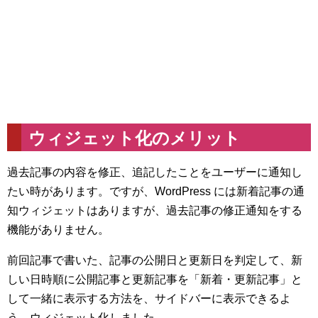
ウィジェット化のメリット
過去記事の内容を修正、追記したことをユーザーに通知し
たい時があります。ですが、WordPress には新着記事の通
知ウィジェットはありますが、過去記事の修正通知をする
機能がありません。
前回記事で書いた、記事の公開日と更新日を判定して、新
しい日時順に公開記事と更新記事を「新着・更新記事」と
して一緒に表示する方法を、サイドバーに表示できるよ
う、ウィジェット化しました。