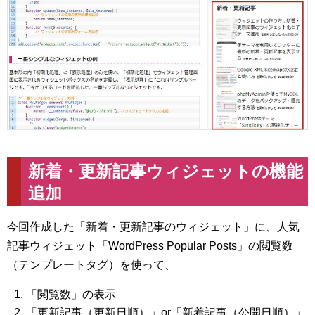
新着・更新記事ウィジェットの機能
追加
今回作成した「新着・更新記事のウィジェット」に、人気
記事ウィジェット「WordPress Popular Posts」の閲覧数
（テンプレートタグ）を使って、
「閲覧数」の表示
「更新記事（更新日順）」or「新着記事（公開日順）」