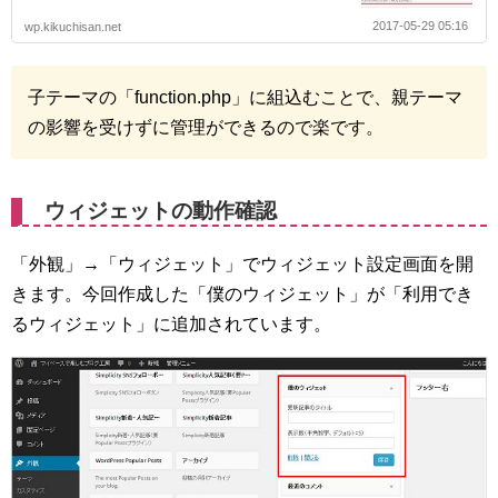
2017-05-29 05:16
wp.kikuchisan.net
子テーマの「function.php」に組込むことで、親テーマ
の影響を受けずに管理ができるので楽です。
ウィジェットの動作確認
「外観」→「ウィジェット」でウィジェット設定画面を開
きます。今回作成した「僕のウィジェット」が「利用でき
るウィジェット」に追加されています。