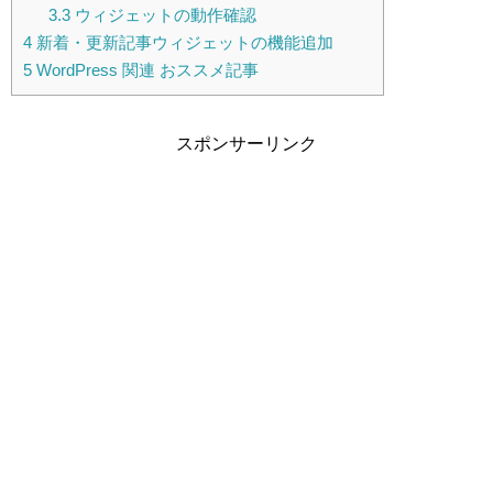
3.3
ウィジェットの動作確認
4
新着・更新記事ウィジェットの機能追加
5
WordPress 関連 おススメ記事
スポンサーリンク