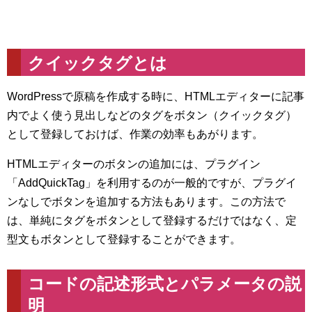
クイックタグとは
WordPressで原稿を作成する時に、HTMLエディターに記事
内でよく使う見出しなどのタグをボタン（クイックタグ）
として登録しておけば、作業の効率もあがります。
HTMLエディターのボタンの追加には、プラグイン
「AddQuickTag」を利用するのが一般的ですが、プラグイ
ンなしでボタンを追加する方法もあります。この方法で
は、単純にタグをボタンとして登録するだけではなく、定
型文もボタンとして登録することができます。
コードの記述形式とパラメータの説
明