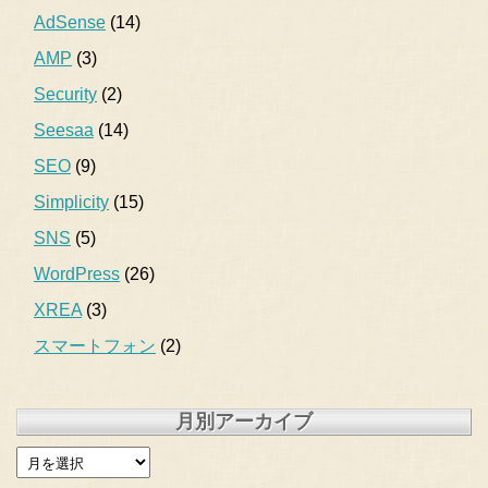
AdSense
(14)
AMP
(3)
Security
(2)
Seesaa
(14)
SEO
(9)
Simplicity
(15)
SNS
(5)
WordPress
(26)
XREA
(3)
スマートフォン
(2)
月別アーカイブ