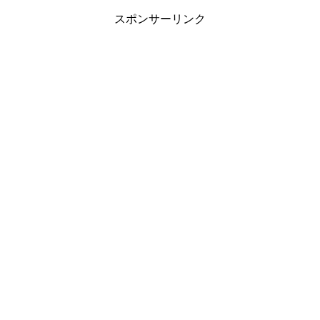
スポンサーリンク