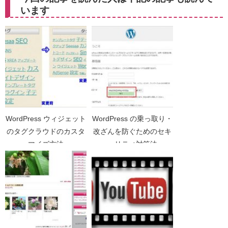
います
WordPress ウィジェット
WordPress の乗っ取り・
のタグクラウドのカスタ
改ざんを防ぐためのセキ
マイズ方法
ュリティ対策法