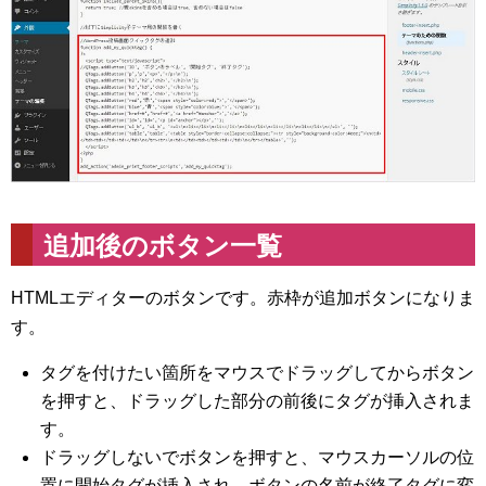
追加後のボタン一覧
HTMLエディターのボタンです。赤枠が追加ボタンになりま
す。
タグを付けたい箇所をマウスでドラッグしてからボタン
を押すと、ドラッグした部分の前後にタグが挿入されま
す。
ドラッグしないでボタンを押すと、マウスカーソルの位
置に開始タグが挿入され、ボタンの名前が終了タグに変