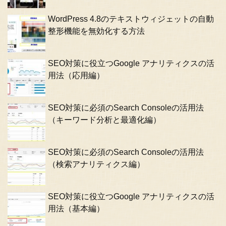
WordPress 4.8のテキストウィジェットの自動
整形機能を無効化する方法
SEO対策に役立つGoogle アナリティクスの活
用法（応用編）
SEO対策に必須のSearch Consoleの活用法
（キーワード分析と最適化編）
SEO対策に必須のSearch Consoleの活用法
（検索アナリティクス編）
SEO対策に役立つGoogle アナリティクスの活
用法（基本編）