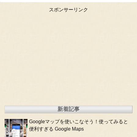
スポンサーリンク
新着記事
Googleマップを使いこなそう！使ってみると
便利すぎる Google Maps