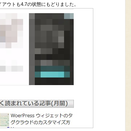
アウトも4.7の状態にもどりました。