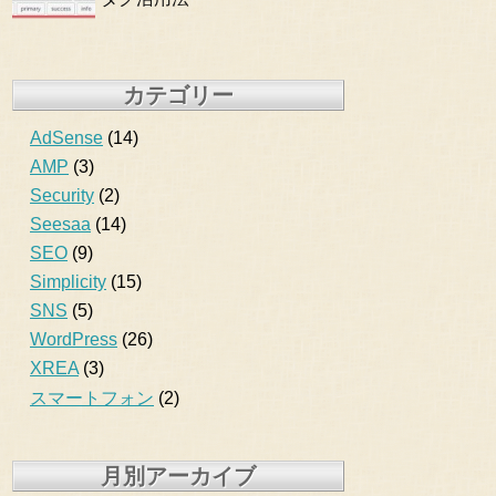
カテゴリー
AdSense
(14)
AMP
(3)
Security
(2)
Seesaa
(14)
SEO
(9)
Simplicity
(15)
SNS
(5)
WordPress
(26)
XREA
(3)
スマートフォン
(2)
月別アーカイブ