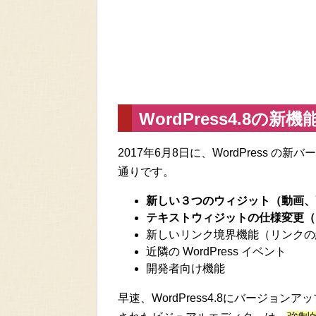
WordPress4.8の新機
2017年6月8日に、WordPress 
通りです。
新しい３つのウィジット（動画、
テキストウィジットの仕様変更（
新しいリンク境界機能（リンクの
近隣の WordPress イベント
開発者向け機能
早速、WordPress4.8にバージ