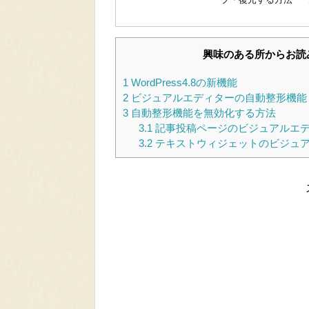
興味のある所からお読
1
WordPress4.8の新機能
2
ビジュアルエディターの自動整形機能
3
自動整形機能を無効化する方法
3.1
記事投稿ページのビジュアルエ
3.2
テキストウィジェットのビジュア