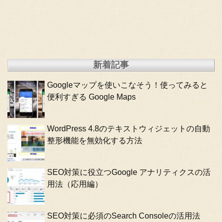
新着記事
Googleマップを使いこなそう！使ってみると
便利すぎる Google Maps
WordPress 4.8のテキストウィジェットの自動
整形機能を無効化する方法
SEO対策に役立つGoogle アナリティクスの活
用法（応用編）
SEO対策に必須のSearch Consoleの活用法