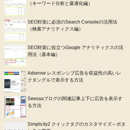
（キーワード分析と最適化編）
SEO対策に必須のSearch Consoleの活用法
（検索アナリティクス編）
SEO対策に役立つGoogle アナリティクスの活
用法（基本編）
Adsense レスポンシブ広告を収益性の高いレ
クタングルで表示する方法
Seesaaブログの関連記事上下に広告を表示す
る方法
Simplicity2 クイックタグのカスタマイズ～ボタ