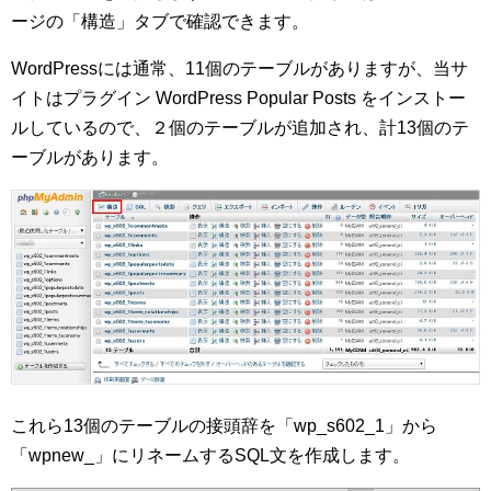
ージの「構造」タブで確認できます。
WordPressには通常、11個のテーブルがありますが、当サ
イトはプラグイン WordPress Popular Posts をインストー
ルしているので、２個のテーブルが追加され、計13個のテ
ーブルがあります。
これら13個のテーブルの接頭辞を「wp_s602_1」から
「wpnew_」にリネームするSQL文を作成します。