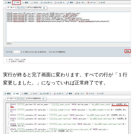
実行が終ると完了画面に変わります。すべての行が「１行
変更しました。」になっていれば正常終了です。