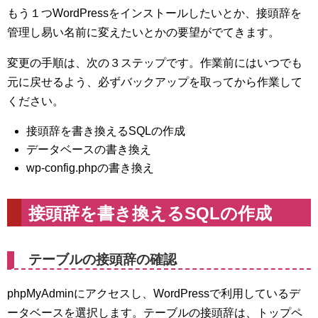
もう１つWordPressをインストールしたいとか、接頭辞を
管理し易い名前に変えたいとかの要望がでてきます。
変更の手順は、次の３ステップです。作業前にはいつでも
元に戻せるよう、必ずバックアップを取ってから作業して
ください。
接頭辞を書き換えるSQLの作成
データベースの書き換え
wp-config.phpの書き換え
接頭辞を書き換えるSQLの作成
テーブルの接頭辞の確認
phpMyAdminにアクセスし、WordPressで利用しているデ
ータベースを選択します。テーブルの接頭辞は、トップペ