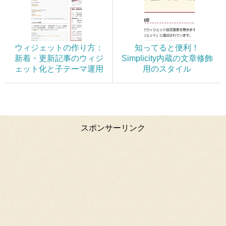
ウィジェットの作り方：
知ってると便利！
新着・更新記事のウィジ
Simplicity内蔵の文章修飾
ェット化と子テーマ運用
用のスタイル
スポンサーリンク