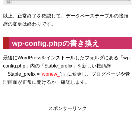
以上、正常終了を確認して、データベーステーブルの接頭
辞の変更は終わりです。
wp-config.phpの書き換え
最後にWordPressをインストールしたフォルダにある「wp-
config.php」内の「$table_prefix」を新しい接頭辞
「$table_prefix = ‘
wpnew_
‘;」に変更し、ブログページや管
理画面が正常に開けるか、確認します。
スポンサーリンク