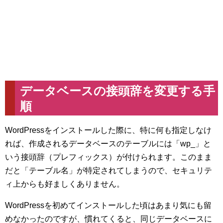
データベースの接頭辞を変更する手
順
WordPressをインストールした際に、特に何も指定しなけ
れば、作成されるデータベースのテーブルには「wp_」と
いう接頭辞（プレフィックス）が付けられます。このまま
だと「テーブル名」が特定されてしまうので、セキュリテ
ィ上からも好ましくありません。
WordPressを初めてインストールした頃はあまり気にも留
めなかったのですが、慣れてくると、同じデータベースに