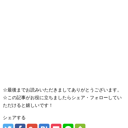
☆最後までお読みいただきましてありがとうございます。
☆この記事がお役に立ちましたらシェア・フォローしてい
ただけると嬉しいです！
シェアする