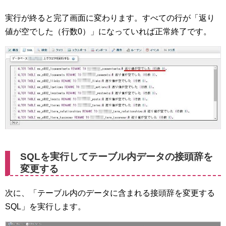
実行が終ると完了画面に変わります。すべての行が「返り
値が空でした（行数0）」になっていれば正常終了です。
SQLを実行してテーブル内データの接頭辞を
変更する
次に、「テーブル内のデータに含まれる接頭辞を変更する
SQL」を実行します。