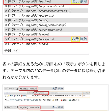
各々の詳細を見るために項目右の「表示」ボタンを押しま
す。テーブル内のどのデータ項目のデータに接頭辞が含ま
れるかが分かります。