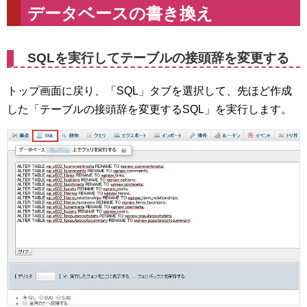
データベースの書き換え
SQLを実行してテーブルの接頭辞を変更する
トップ画面に戻り、「SQL」タブを選択して、先ほど作成
した「テーブルの接頭辞を変更するSQL」を実行します。