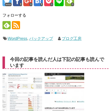
error
0
0
0
フォローする
WordPress
,
バックアップ
ブログ工房
今回の記事を読んだ人は下記の記事も読んで
います