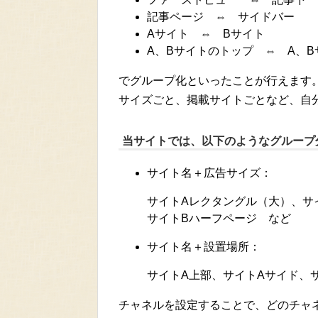
記事ページ ⇔ サイドバー
Aサイト ⇔ Bサイト
A、Bサイトのトップ ⇔ A、
でグループ化といったことが行えます
サイズごと、掲載サイトごとなど、自
当サイトでは、以下のようなグループ
サイト名＋広告サイズ：
サイトAレクタングル（大）、サ
サイトBハーフページ など
サイト名＋設置場所：
サイトA上部、サイトAサイド、
チャネルを設定することで、どのチャ