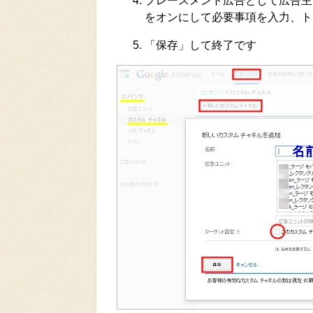
プレースメント広告として広告主
をオンにして必要事項を入力、ト
「保存」して終了です