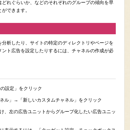
はどれぐらいか、などのそれぞれのグループの傾向を早
とができます。
を分析したり、サイトの特定のディレクトリやページを
メント広告を設定したりするには、チャネルの作成が必
広告の設定」をクリック
ネル」→「新しいカスタムチャネル」をクリック
け、左の広告ユニットからグループ化したい広告ユニッ