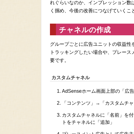
れぐらいなのか、インプレッション数
く掴め、今後の改善につなげていくこ
チャネルの作成
グループごとに広告ユニットの収益性
トラッキングしたい場合や、プレース
要です。
カスタムチャネル
AdSenseホーム画面上部の「
「コンテンツ」→「カスタムチャ
カスタムチャネルに「名前」を付
トをチャネルに「追加」