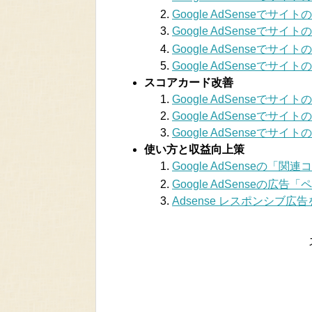
Google AdSenseで
Google AdSenseで
Google AdSenseでサイ
Google AdSenseで
スコアカード改善
Google AdSenseで
Google AdSenseで
Google AdSense
使い方と収益向上策
Google AdSenseの
Google AdSenseの
Adsense レスポンシブ