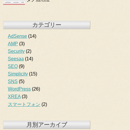
カテゴリー
AdSense
(14)
AMP
(3)
Security
(2)
Seesaa
(14)
SEO
(9)
Simplicity
(15)
SNS
(5)
WordPress
(26)
XREA
(3)
スマートフォン
(2)
月別アーカイブ