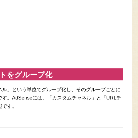
トをグループ化
ネル」という単位でグループ化し、そのグループごとに
。AdSenseには、「カスタムチャネル」と「URLチ
能です。