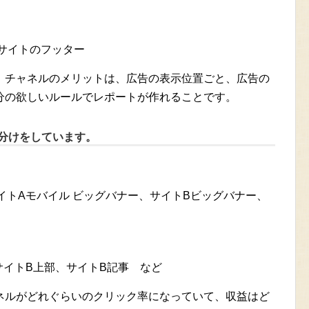
Bサイトのフッター
。チャネルのメリットは、広告の表示位置ごと、広告の
分の欲しいルールでレポートが作れることです。
分けをしています。
イトAモバイル ビッグバナー、サイトBビッグバナー、
サイトB上部、サイトB記事 など
ネルがどれぐらいのクリック率になっていて、収益はど