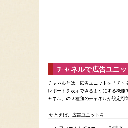
チャネルで広告ユニッ
チャネルとは、広告ユニットを「チャ
レポートを表示できるようにする機能です
ャネル」の２種類のチャネルが設定可
たとえば、広告ユニットを
ファーストビュー ⇔ 記事下