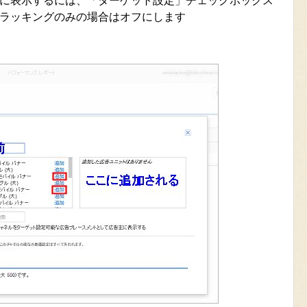
に表示するには、「ターゲット設定」チェックボックス
ラッキングのみの場合はオフにします