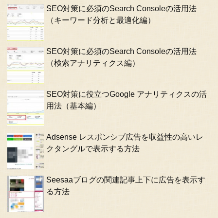
SEO対策に必須のSearch Consoleの活用法
（キーワード分析と最適化編）
SEO対策に必須のSearch Consoleの活用法
（検索アナリティクス編）
SEO対策に役立つGoogle アナリティクスの活
用法（基本編）
Adsense レスポンシブ広告を収益性の高いレ
クタングルで表示する方法
Seesaaブログの関連記事上下に広告を表示す
る方法