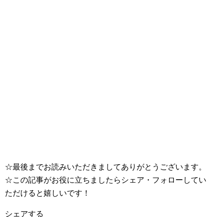
☆最後までお読みいただきましてありがとうございます。
☆この記事がお役に立ちましたらシェア・フォローしてい
ただけると嬉しいです！
シェアする