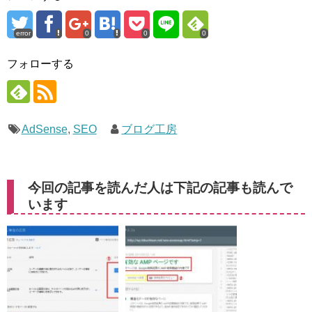
error
0
0
0
フォローする
AdSense
,
SEO
ブログ工房
今回の記事を読んだ人は下記の記事も読んで
います