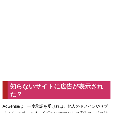
知らないサイトに広告が表示され
た？
AdSenseは、一度承認を受ければ、他人のドメインやサブ