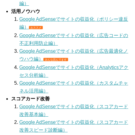
編）
活用ノウハウ
Google AdSenseでサイトの収益化（ポリシー違反
編）
おススメ
Google AdSenseでサイトの収益化（広告コードの
不正利用防止編）
Google AdSenseでサイトの収益化（広告最適化ノ
ウハウ編）
みんな読んでます
Google AdSenseでサイトの収益化（Analyticsアク
セス分析編）
Google AdSenseでサイトの収益化（カスタムチャ
ネル活用編）
スコアカード改善
Google AdSenseでサイトの収益化（スコアカード
改善基本編）
Google AdSenseでサイトの収益化（スコアカード
改善スピード診断編）