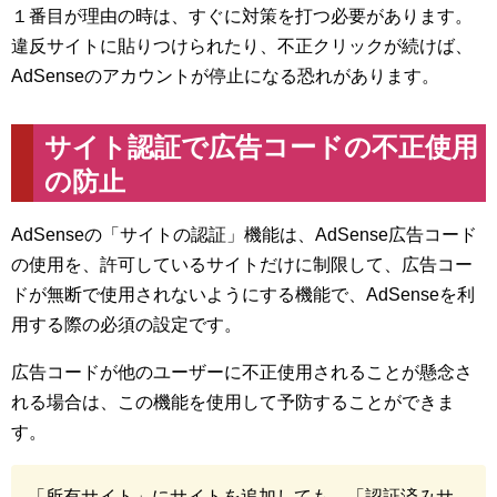
１番目が理由の時は、すぐに対策を打つ必要があります。
違反サイトに貼りつけられたり、不正クリックが続けば、
AdSenseのアカウントが停止になる恐れがあります。
サイト認証で広告コードの不正使用
の防止
AdSenseの「サイトの認証」機能は、AdSense広告コード
の使用を、許可しているサイトだけに制限して、広告コー
ドが無断で使用されないようにする機能で、AdSenseを利
用する際の必須の設定です。
広告コードが他のユーザーに不正使用されることが懸念さ
れる場合は、この機能を使用して予防することができま
す。
「所有サイト」にサイトを追加しても、「認証済みサ