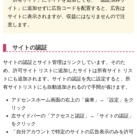
イト」に追加せずに広告コードを配置すると、広告は
サイトに表示されますが、収益にはなりませんので注
意します。
サイトの認証
サイトの認証とサイト管理はリンクしています。そのた
め、許可サイト リストに追加したサイトは所有サイト リス
トにも追加されます。サイトの認証を先に設定すると、所
有サイトリストにも自動追加されるので手間が省けます。
アドセンスホーム画面の右上の「歯車」→「設定」をク
リック
左サイドバーの「アクセスと認証」→「サイトの認証」
をクリック
「自分アカウントで特定のサイトの広告表示のみを許可