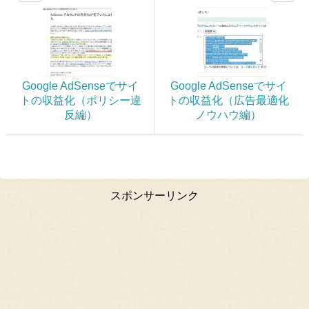
Google AdSenseでサイ
Google AdSenseでサイ
トの収益化（ポリシー違
トの収益化（広告最適化
反編）
ノウハウ編）
スポンサーリンク