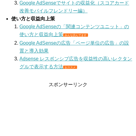
Google AdSenseでサイトの収益化（スコアカード
改善モバイルフレンドリー編）
使い方と収益向上策
Google AdSenseの「関連コンテンツユニット」の
使い方と収益向上策
みんな読んでます
Google AdSenseの広告「ページ単位の広告」の設
置と導入効果
Adsense レスポンシブ広告を収益性の高いレクタン
グルで表示する方法
おススメ
スポンサーリンク