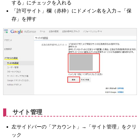
する」にチェックを入れる
「許可サイト」欄（赤枠）にドメイン名を入力→「保
存」を押す
サイト管理
左サイドバーの「アカウント」→「サイト管理」をクリ
ック