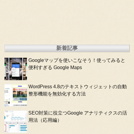
新着記事
Googleマップを使いこなそう！使ってみると
便利すぎる Google Maps
WordPress 4.8のテキストウィジェットの自動
整形機能を無効化する方法
SEO対策に役立つGoogle アナリティクスの活
用法（応用編）