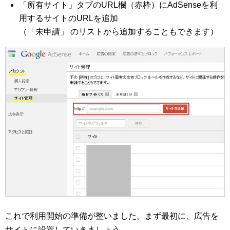
「所有サイト」タブのURL欄（赤枠）にAdSenseを利
用するサイトのURLを追加
（「未申請」 のリストから追加することもできます）
これで利用開始の準備が整いました。まず最初に、広告を
サイトに設置していきましょう。