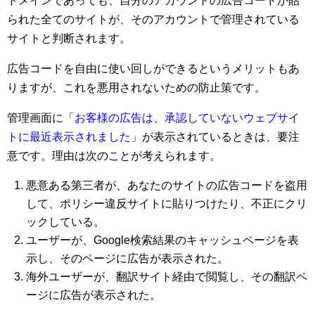
ドメインであっても、自分のアカウントの広告コードが貼
られた全てのサイトが、そのアカウントで管理されている
サイトと判断されます。
広告コードを自由に使い回しができるというメリットもあ
りますが、これを悪用されないための防止策です。
管理画面に「
お客様の広告は、承認していないウェブサイ
トに最近表示されました
」が表示されているときは、要注
意です。理由は次のことが考えられます。
悪意ある第三者が、あなたのサイトの広告コードを盗用
して、ポリシー違反サイトに貼りつけたり、不正にクリ
ックしている。
ユーザーが、Google検索結果のキャッシュページを表
示し、そのページに広告が表示された。
海外ユーザーが、翻訳サイト経由で閲覧し、その翻訳ペ
ージに広告が表示された。