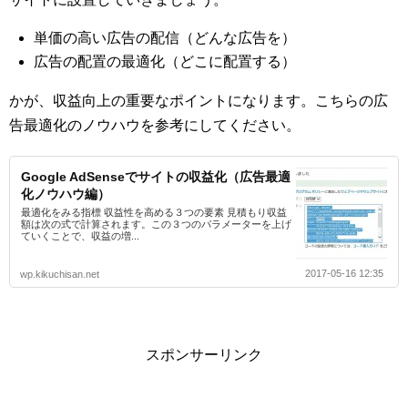
単価の高い広告の配信（どんな広告を）
広告の配置の最適化（どこに配置する）
かが、収益向上の重要なポイントになります。こちらの広
告最適化のノウハウを参考にしてください。
Google AdSenseでサイトの収益化（広告最適
化ノウハウ編）
最適化をみる指標 収益性を高める３つの要素 見積もり収益
額は次の式で計算されます。この３つのパラメーターを上げ
ていくことで、収益の増...
2017-05-16 12:35
wp.kikuchisan.net
スポンサーリンク