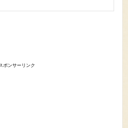
スポンサーリンク