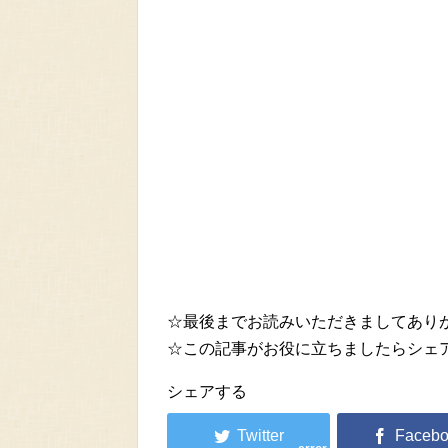
☆最後までお読みいただきましてあり
☆この記事がお役に立ちましたらシェ
シェアする