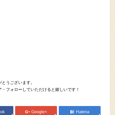
がとうございます。
ア・フォローしていただけると嬉しいです！