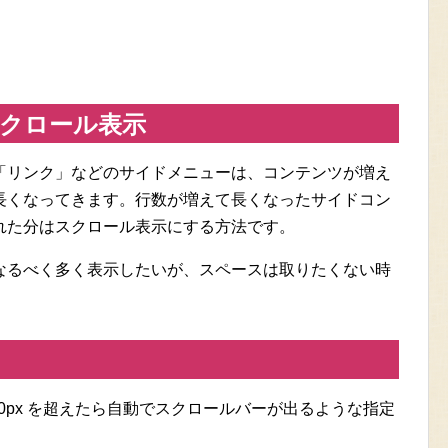
クロール表示
「リンク」などのサイドメニューは、コンテンツが増え
長くなってきます。行数が増えて長くなったサイドコン
れた分はスクロール表示にする方法です。
なるべく多く表示したいが、スペースは取りたくない時
0px を超えたら自動でスクロールバーが出るような指定