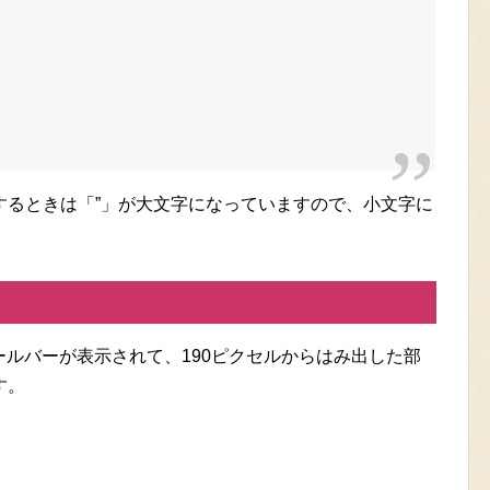
するときは「”」が大文字になっていますので、小文字に
ロールバーが表示されて、190ピクセルからはみ出した部
す。