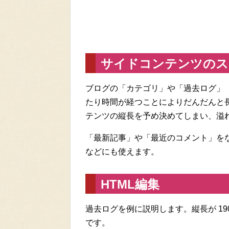
サイドコンテンツのス
ブログの「カテゴリ」や「過去ログ」
たり時間が経つことによりだんだんと
テンツの縦長を予め決めてしまい、溢
「最新記事」や「最近のコメント」を
などにも使えます。
HTML編集
過去ログを例に説明します。縦長が 19
です。