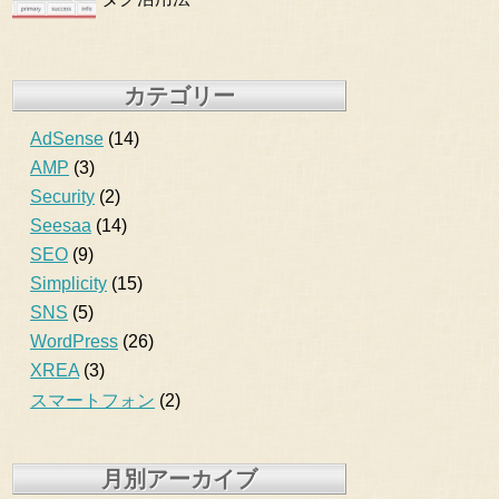
カテゴリー
AdSense
(14)
AMP
(3)
Security
(2)
Seesaa
(14)
SEO
(9)
Simplicity
(15)
SNS
(5)
WordPress
(26)
XREA
(3)
スマートフォン
(2)
月別アーカイブ