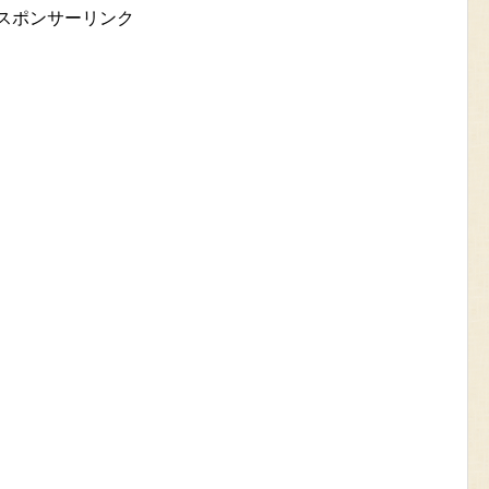
スポンサーリンク